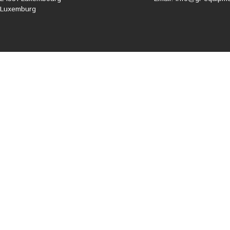
Luxemburg