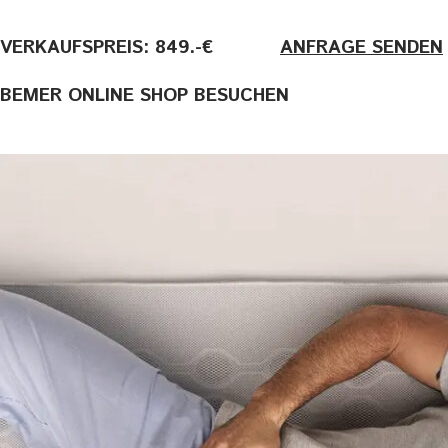
VERKAUFSPREIS: 849.-€
———-
ANFRAGE SENDEN
BEMER ONLINE SHOP BESUCHEN