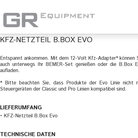
KFZ-NETZTEIL B.BOX EVO
Entspannt ankommen. Mit dem 12-Volt Kfz-Adapter* können 
auch unterwegs Ihr BEMER-Set genießen oder die B.Box 
aufladen.
* Bitte beachten Sie, dass Produkte der Evo Linie nicht 
Steuergeräten der Classic und Pro Linien kompatibel sind.
LIEFERUMFANG
• KFZ-Netzteil B.Box Evo
TECHNISCHE DATEN