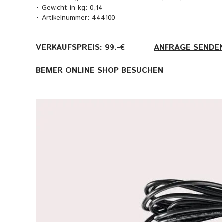
• Gewicht in kg: 0,14
• Artikelnummer: 444100
VERKAUFSPREIS: 99.-€
———-
ANFRAGE SENDE
BEMER ONLINE SHOP BESUCHEN