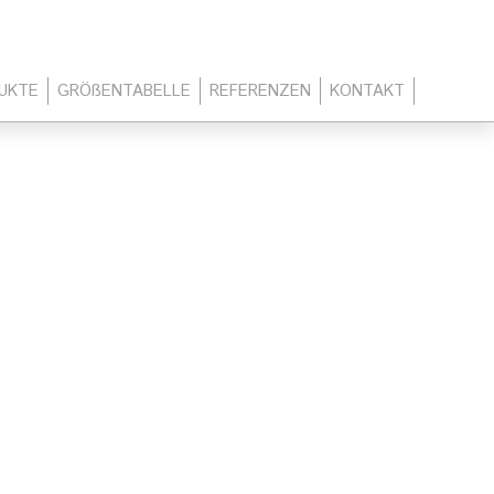
UKTE
GRÖßENTABELLE
REFERENZEN
KONTAKT