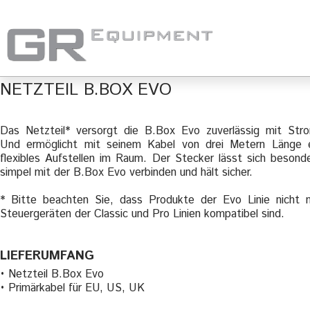
NETZTEIL B.BOX EVO
Das Netzteil* versorgt die B.Box Evo zuverlässig mit Str
Und ermöglicht mit seinem Kabel von drei Metern Länge 
flexibles Aufstellen im Raum. Der Stecker lässt sich besond
simpel mit der B.Box Evo verbinden und hält sicher.
* Bitte beachten Sie, dass Produkte der Evo Linie nicht 
Steuergeräten der Classic und Pro Linien kompatibel sind.
LIEFERUMFANG
• Netzteil B.Box Evo
• Primärkabel für EU, US, UK