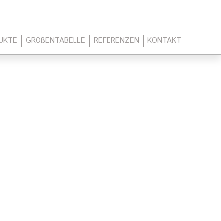
UKTE
GRÖßENTABELLE
REFERENZEN
KONTAKT