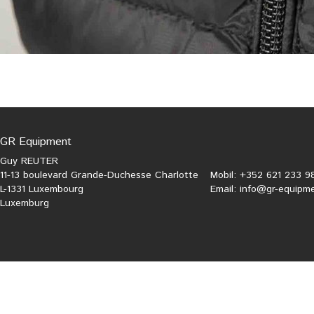
GR Equipment
Guy REUTER
11-13 boulevard Grande-Duchesse Charlotte
Mobil: +352 621 233 9
L-1331 Luxembourg
Email:
info@gr-equipme
Luxemburg