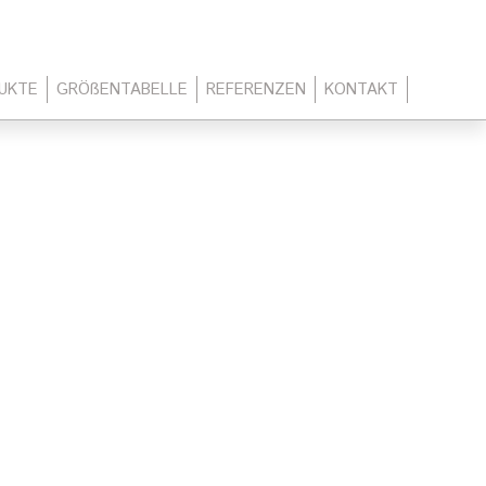
UKTE
GRÖßENTABELLE
REFERENZEN
KONTAKT