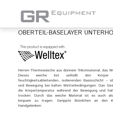
OBERTEIL-BASELAYER UNTERHO
Herren-Thermowäsche aus dünnem Trikotmaterial, das Wel
Dieses weiche Set umhüllt den Körper 
feuchtigkeitsableitenden, isolierenden Basisschicht – i
und Bewegung bei kalten Wetterbedingungen. Das Gew
die Körpertemperatur während der Bewegung und häl
trocken. Durch das weiche Material ist es auch als
bequem zu tragen. Gerippte Bündchen an den K
Handgelenken.