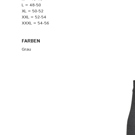
L = 48-50
XL = 50-52
XXL = 52-54
XXXL = 54-56
FARBEN
Grau