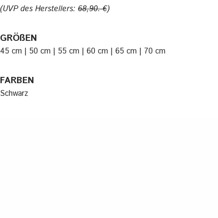
(UVP des Herstellers:
68,90.-€
)
GRÖßEN
45 cm | 50 cm | 55 cm | 60 cm | 65 cm | 70 cm
FARBEN
Schwarz