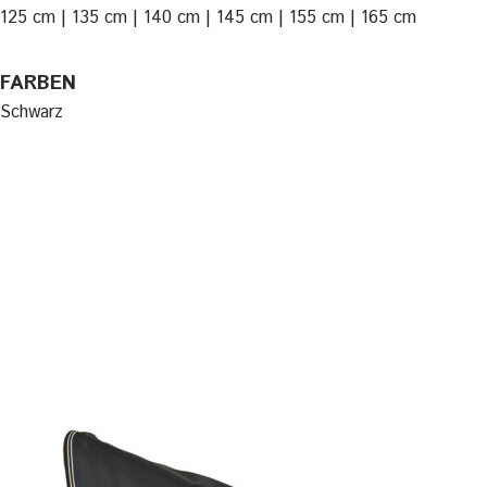
125 cm | 135 cm | 140 cm | 145 cm | 155 cm | 165 cm
FARBEN
Schwarz