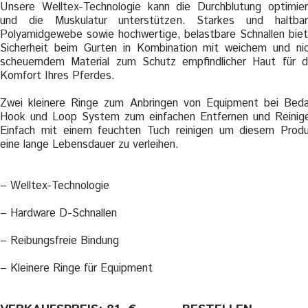
Unsere Welltex-Technologie kann die Durchblutung optimie
und die Muskulatur unterstützen. Starkes und haltbar
Polyamidgewebe sowie hochwertige, belastbare Schnallen bie
Sicherheit beim Gurten in Kombination mit weichem und ni
scheuerndem Material zum Schutz empfindlicher Haut für 
Komfort Ihres Pferdes.
Zwei kleinere Ringe zum Anbringen von Equipment bei Beda
Hook und Loop System zum einfachen Entfernen und Reinig
Einfach mit einem feuchten Tuch reinigen um diesem Prod
eine lange Lebensdauer zu verleihen.
– Welltex-Technologie
– Hardware D-Schnallen
– Reibungsfreie Bindung
– Kleinere Ringe für Equipment