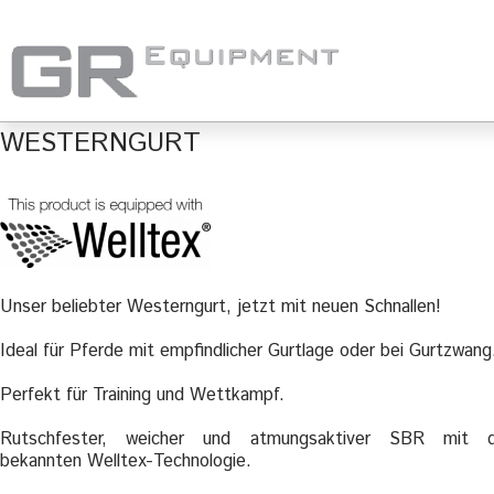
WESTERNGURT
Unser beliebter Westerngurt, jetzt mit neuen Schnallen!
Ideal für Pferde mit empfindlicher Gurtlage oder bei Gurtzwang
Perfekt für Training und Wettkampf.
Rutschfester, weicher und atmungsaktiver SBR mit d
bekannten Welltex-Technologie.