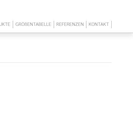
UKTE
GRÖßENTABELLE
REFERENZEN
KONTAKT