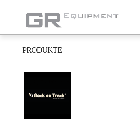
PRODUKTE