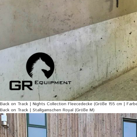
Back on Track | Nights Collection Fleecedecke (Größe 155 cm | Farbe
Back on Track | Stallgamschen Royal (Größe M)