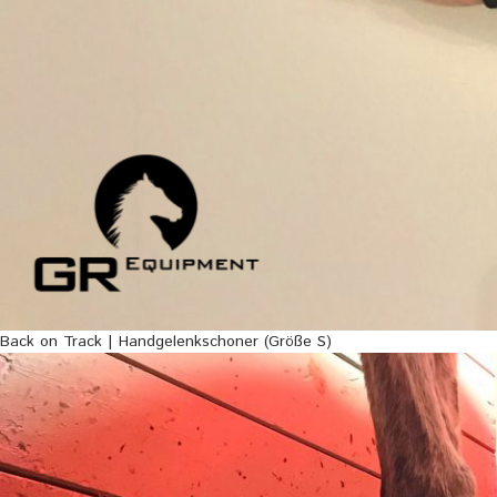
Back on Track | Handgelenkschoner (Größe S)