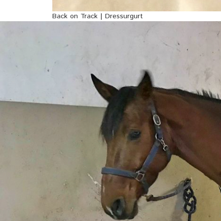
Back on Track | Dressurgurt