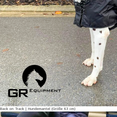
Back on Track | Hundemantel (Größe 63 cm)