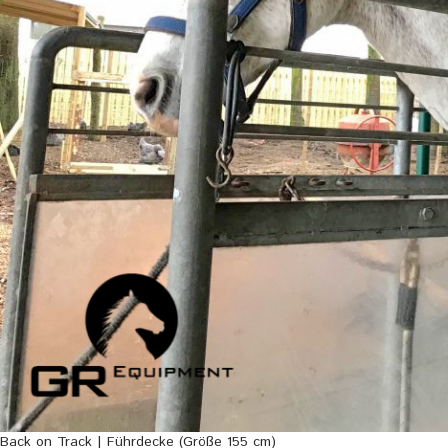
Back on Track | Führdecke (Größe 155 cm)