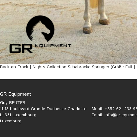
Back on Track | Nights Collection Schabracke Springen (Größe Full | 
GR Equipment
Guy REUTER
11-13 boulevard Grande-Duchesse Charlotte
Mobil: +352 621 233 9
L-1331 Luxembourg
Email:
info@gr-equipme
Luxemburg