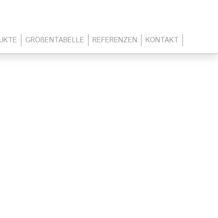
UKTE
GRÖßENTABELLE
REFERENZEN
KONTAKT