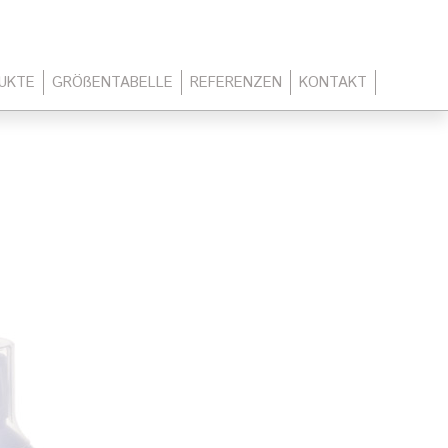
UKTE
GRÖßENTABELLE
REFERENZEN
KONTAKT