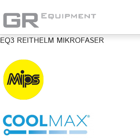
EQ3 REITHELM MIKROFASER