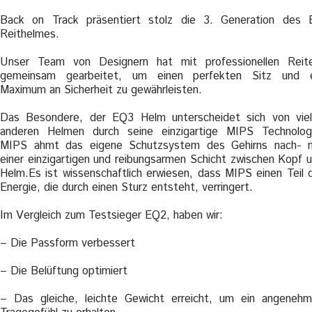
Back on Track präsentiert stolz die 3. Generation des
Reithelmes.
Unser Team von Designern hat mit professionellen Reit
gemeinsam gearbeitet, um einen perfekten Sitz und e
Maximum an Sicherheit zu gewährleisten.
Das Besondere, der EQ3 Helm unterscheidet sich von vie
anderen Helmen durch seine einzigartige MIPS Technolog
MIPS ahmt das eigene Schutzsystem des Gehirns nach- 
einer einzigartigen und reibungsarmen Schicht zwischen Kopf 
Helm.Es ist wissenschaftlich erwiesen, dass MIPS einen Teil 
Energie, die durch einen Sturz entsteht, verringert.
Im Vergleich zum Testsieger EQ2, haben wir:
– Die Passform verbessert
– Die Belüftung optimiert
– Das gleiche, leichte Gewicht erreicht, um ein angeneh