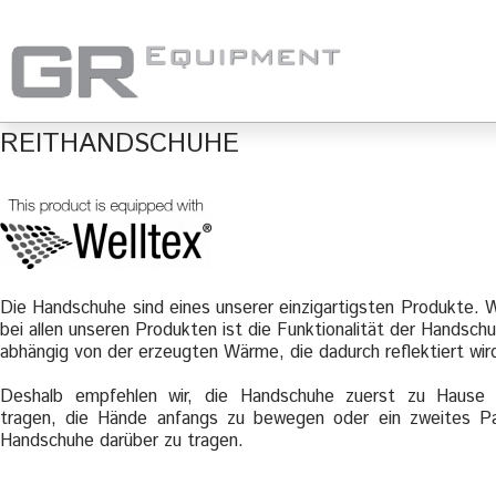
REITHANDSCHUHE
Die Handschuhe sind eines unserer einzigartigsten Produkte. 
bei allen unseren Produkten ist die Funktionalität der Handsch
abhängig von der erzeugten Wärme, die dadurch reflektiert wir
Deshalb empfehlen wir, die Handschuhe zuerst zu Hause
tragen, die Hände anfangs zu bewegen oder ein zweites P
Handschuhe darüber zu tragen.