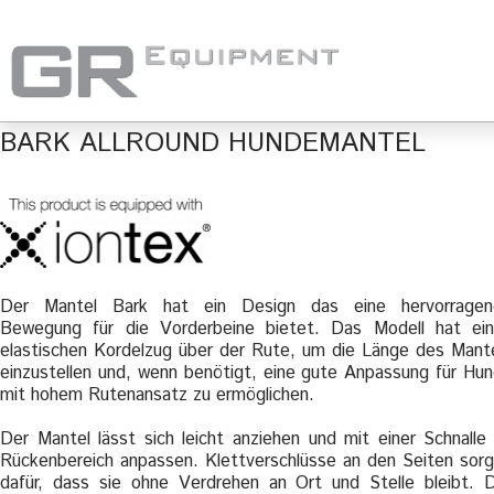
BARK ALLROUND HUNDEMANTEL
Der Mantel Bark hat ein Design das eine hervorragen
Bewegung für die Vorderbeine bietet. Das Modell hat ei
elastischen Kordelzug über der Rute, um die Länge des Mant
einzustellen und, wenn benötigt, eine gute Anpassung für Hu
mit hohem Rutenansatz zu ermöglichen.
Der Mantel lässt sich leicht anziehen und mit einer Schnalle
Rückenbereich anpassen. Klettverschlüsse an den Seiten sor
dafür, dass sie ohne Verdrehen an Ort und Stelle bleibt. 