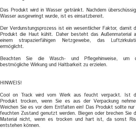
Das Produkt wird in Wasser getränkt. Nachdem überschüssi
Wasser ausgewringt wurde, ist es einsatzbereit.
Der Verdunstungsprozess ist ein wesentlicher Faktor, damit 
Produkt die Haut kühlt. Daher besteht das Außenmaterial 
einem strapazierfähigen Netzgewebe, das Luftzirkulat
ermöglicht.
Beachten Sie die Wasch- und Pflegehinweise, um d
bestmögliche Wirkung und Haltbarkeit zu erzielen.
HINWEIS!
Cool on Track wird vom Werk aus feucht verpackt. Ist 
Produkt trocken, wenn Sie es aus der Verpackung nehm
Weichen Sie es vor dem Entfalten ein! Das Produkt sollte nur
feuchten Zustand genutzt werden. Biegen oder brechen Sie 
Material nicht, wenn es trocken und hart ist, da sonst Ri
entstehen können.