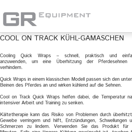
COOL ON TRACK KÜHL-GAMASCHEN
Cooling Quick Wraps – schnell, praktisch und einfa
anzuwenden, um eine Überhitzung der Pferdesehnen 
verhindern.
Quick Wraps in einem klassischen Modell passen sich den unte
Beinen des Pferdes an und wirken kühlend auf die Sehnen.
Cool on Track Quick Wraps helfen dabei, die Temperatur n
intensiver Arbeit und Training zu senken.
Kältetherapie kann das Risiko von Problemen durch überhitz
Gewebe verringern und hilft, Entzündungen, Schwellungen 
Schmerzen zu lindern. Verwenden Sie das Produkt für 