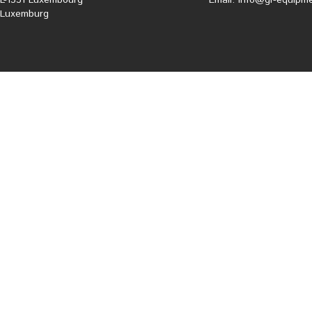
Luxemburg