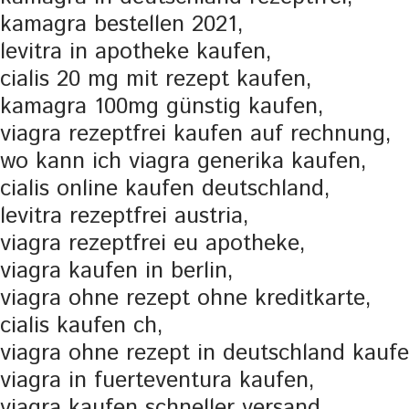
kamagra bestellen 2021,
levitra in apotheke kaufen,
cialis 20 mg mit rezept kaufen,
kamagra 100mg günstig kaufen,
viagra rezeptfrei kaufen auf rechnung,
wo kann ich viagra generika kaufen,
cialis online kaufen deutschland,
levitra rezeptfrei austria,
viagra rezeptfrei eu apotheke,
viagra kaufen in berlin,
viagra ohne rezept ohne kreditkarte,
cialis kaufen ch,
viagra ohne rezept in deutschland kaufe
viagra in fuerteventura kaufen,
viagra kaufen schneller versand,