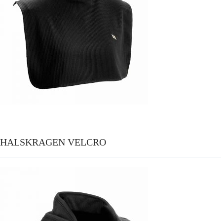
HALSKRAGEN VELCRO