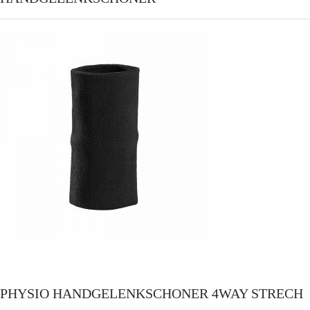
PHYSIO HANDGELENKSCHONER 4WAY STRECH