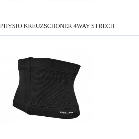
PHYSIO KREUZSCHONER 4WAY STRECH