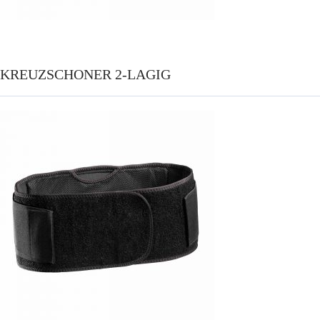
KREUZSCHONER 2-LAGIG