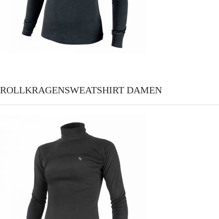
ROLLKRAGENSWEATSHIRT DAMEN