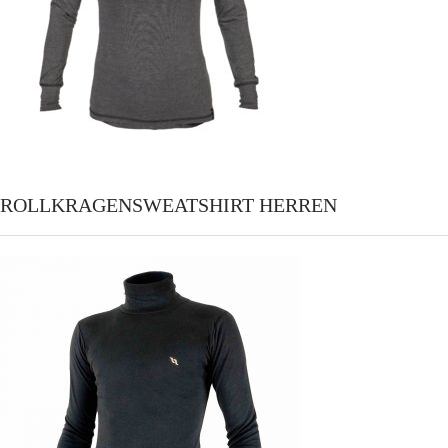
ROLLKRAGENSWEATSHIRT HERREN