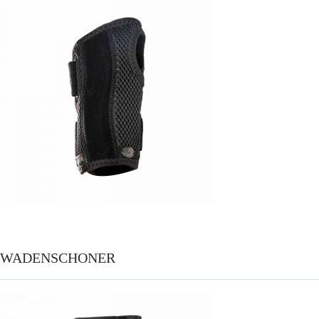
WADENSCHONER