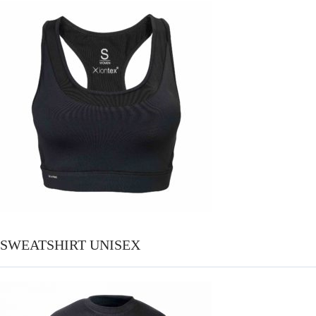
SWEATSHIRT UNISEX