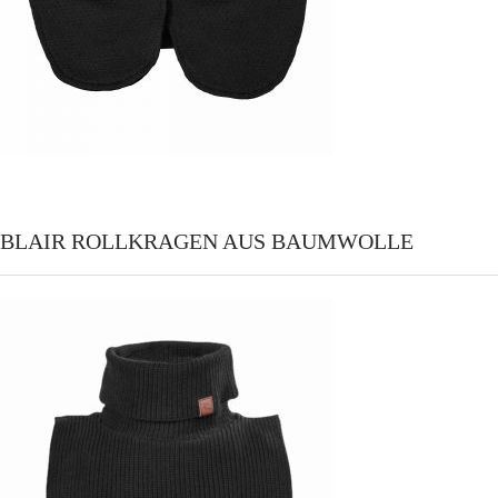
BLAIR ROLLKRAGEN AUS BAUMWOLLE