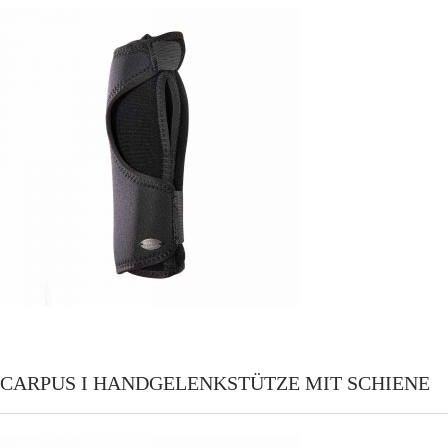
CARPUS I HANDGELENKSTÜTZE MIT SCHIENE