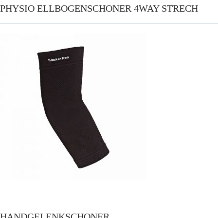
PHYSIO ELLBOGENSCHONER 4WAY STRECH
HANDGELENKSCHONER