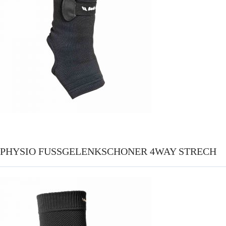
PHYSIO FUSSGELENKSCHONER 4WAY STRECH