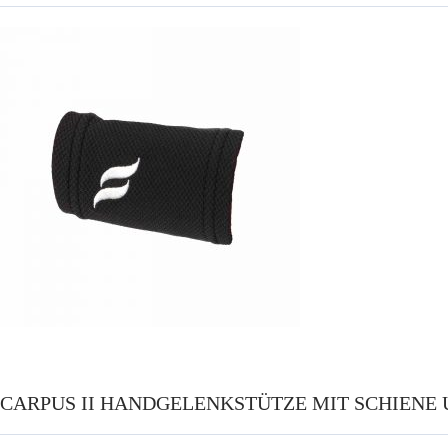
CARPUS II HANDGELENKSTÜTZE MIT SCHIENE 