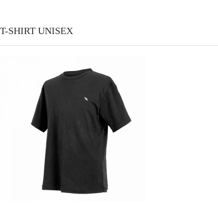
T-SHIRT UNISEX