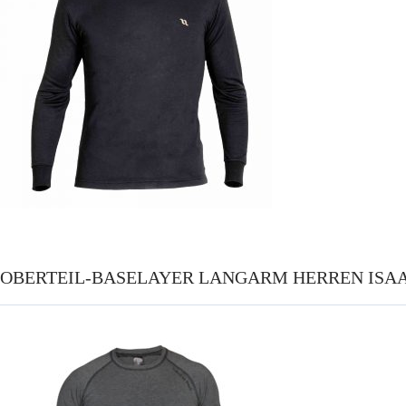
OBERTEIL-BASELAYER LANGARM HERREN ISA