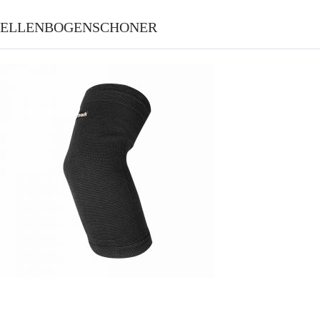
ELLENBOGENSCHONER