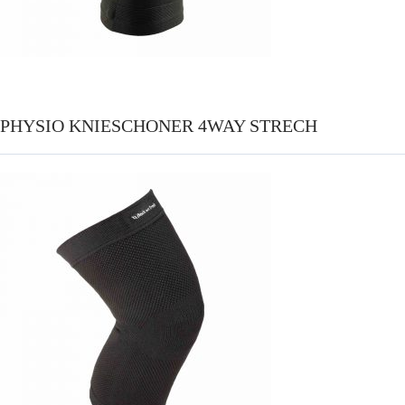
PHYSIO KNIESCHONER 4WAY STRECH