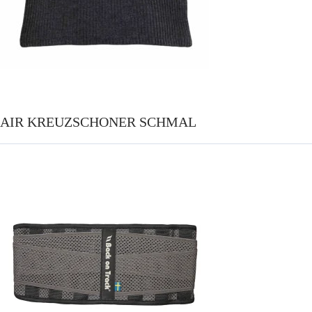
AIR KREUZSCHONER SCHMAL