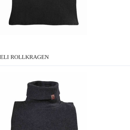
ELI ROLLKRAGEN