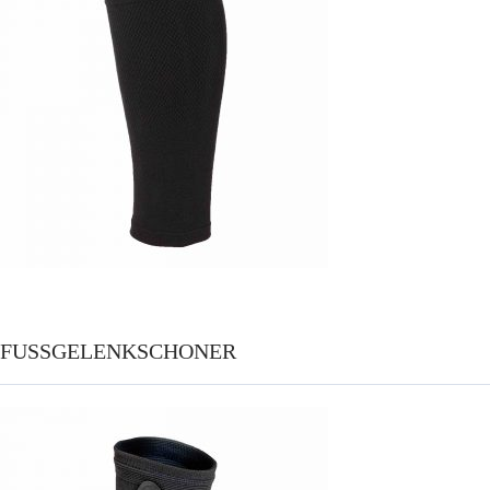
FUSSGELENKSCHONER