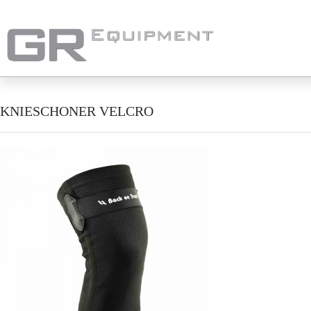
KNIESCHONER VELCRO