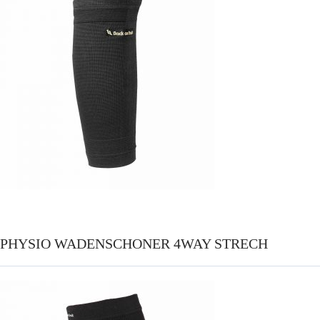
PHYSIO WADENSCHONER 4WAY STRECH