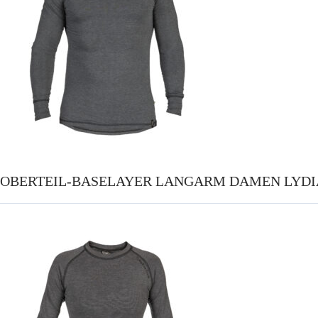
OBERTEIL-BASELAYER LANGARM DAMEN LYDI