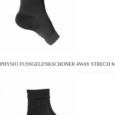
PHYSIO FUSSGELENKSCHONER 4WAY STRECH MI