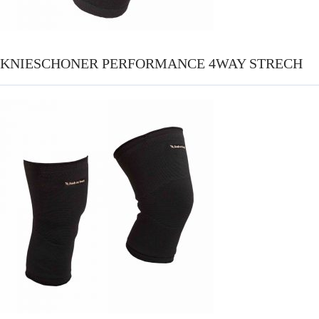
KNIESCHONER PERFORMANCE 4WAY STRECH