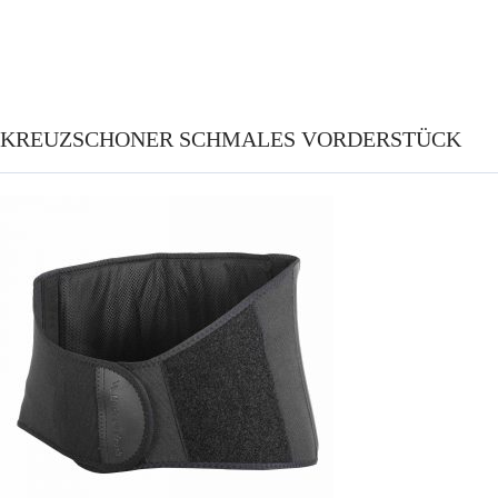
KREUZSCHONER SCHMALES VORDERSTÜCK