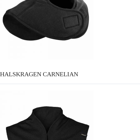
HALSKRAGEN CARNELIAN