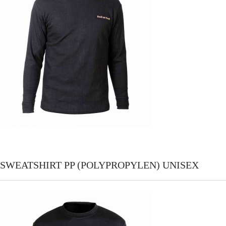
SWEATSHIRT PP (POLYPROPYLEN) UNISEX